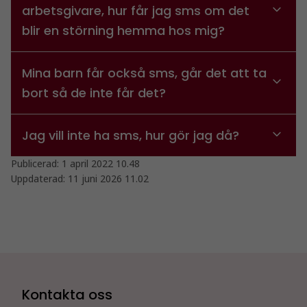
arbetsgivare, hur får jag sms om det
blir en störning hemma hos mig?
Mina barn får också sms, går det att ta
bort så de inte får det?
Jag vill inte ha sms, hur gör jag då?
Publicerad:
1 april 2022 10.48
Uppdaterad:
11 juni 2026 11.02
Kontakta oss