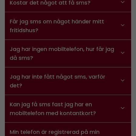
Kostar det något att få sms?
Får jag sms om något händer mitt
fritidshus?
Jag har ingen mobiltelefon, hur får jag
då sms?
Jag har inte fått något sms, varför
det?
Kan jag få sms fast jag har en
mobiltelefon med kontantkort?
Min telefon är registrerad på min