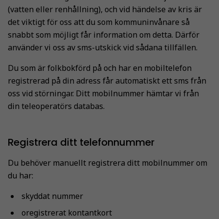
(vatten eller renhållning), och vid händelse av kris är
det viktigt för oss att du som kommuninvånare så
snabbt som möjligt får information om detta. Därför
använder vi oss av sms-utskick vid sådana tillfällen.
Du som är folkbokförd på och har en mobiltelefon
registrerad på din adress får automatiskt ett sms från
oss vid störningar. Ditt mobilnummer hämtar vi från
din teleoperatörs databas.
Registrera ditt telefonnummer
Du behöver manuellt registrera ditt mobilnummer om
du har:
skyddat nummer
oregistrerat kontantkort