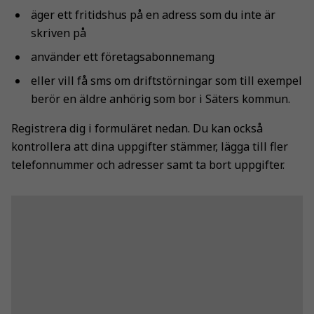
äger ett fritidshus på en adress som du inte är
skriven på
använder ett företagsabonnemang
eller vill få sms om driftstörningar som till exempel
berör en äldre anhörig som bor i Säters kommun.
Registrera dig i formuläret nedan. Du kan också
kontrollera att dina uppgifter stämmer, lägga till fler
telefonnummer och adresser samt ta bort uppgifter.