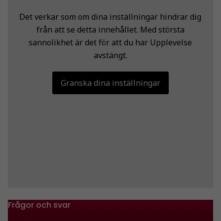
Det verkar som om dina inställningar hindrar dig
från att se detta innehållet. Med största
sannolikhet är det för att du har Upplevelse
avstängt.
Granska dina inställningar
Frågor och svar