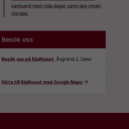
samband med röda dagar, samt dag innan
röd dag.
Besök oss
Besök oss på Rådhuset
, Åsgränd 2, Säter.
Hitta till Rådhuset med Google Maps