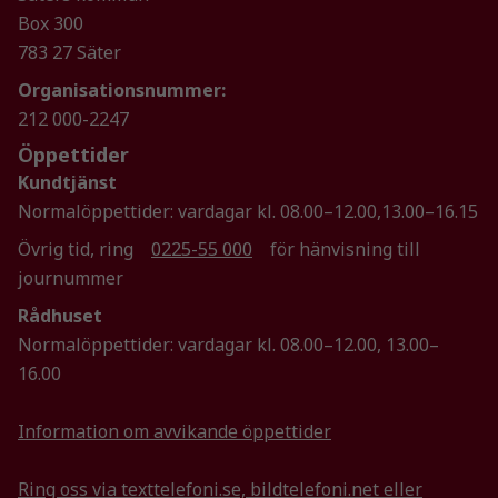
Box 300
783 27 Säter
Organisationsnummer:
212 000-2247
Öppettider
Kundtjänst
Normalöppettider: vardagar kl. 08.00–12.00,13.00–16.15
Övrig tid, ring
0225-55 000
för hänvisning till
journummer
Rådhuset
Normalöppettider: vardagar kl. 08.00–12.00, 13.00–
16.00
Information om avvikande öppettider
Ring oss via texttelefoni.se, bildtelefoni.net eller