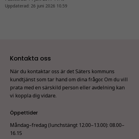
Uppdaterad:
26 juni 2026 10.59
Kontakta oss
När du kontaktar oss är det Säters kommuns
kundtjänst som tar hand om dina frågor. Om du vill
prata med en särskild person eller avdelning kan
vi koppla dig vidare.
Öppettider
Måndag–fredag (lunchstängt 12.00–13.00):
08.00–
16.15