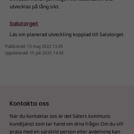
utvecklas på lång sikt.
Salutorget
Läs om planerad utveckling kopplad till Salutorget.
Publicerad:
13 maj 2022 13.39
Uppdaterad:
15 juli 2025 14.43
Kontakta oss
När du kontaktar oss är det Säters kommuns
kundtjänst som tar hand om dina frågor. Om du vill
prata med en särskild person eller avdelning kan