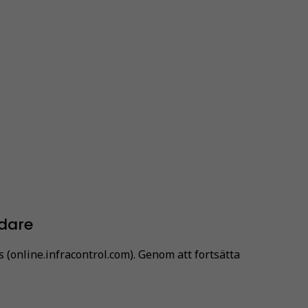
idare
(online.infracontrol.com). Genom att fortsätta