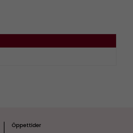
Öppettider