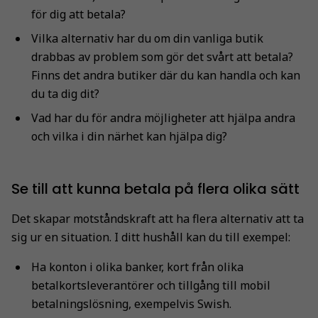
för dig att betala?
Vilka alternativ har du om din vanliga butik
drabbas av problem som gör det svårt att betala?
Finns det andra butiker där du kan handla och kan
du ta dig dit?
Vad har du för andra möjligheter att hjälpa andra
och vilka i din närhet kan hjälpa dig?
Se till att kunna betala på flera olika sätt
Det skapar motståndskraft att ha flera alternativ att ta
sig ur en situation. I ditt hushåll kan du till exempel:
Ha konton i olika banker, kort från olika
betalkortsleverantörer och tillgång till mobil
betalningslösning, exempelvis Swish.