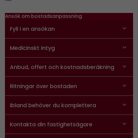
Ansök om bostadsanpassning
Fyll i en ansökan
Medicinskt intyg
Anbud, offert och kostnadsberäkning
Ritningar över bostaden
Ibland behöver du komplettera
Kontakta din fastighetsägare