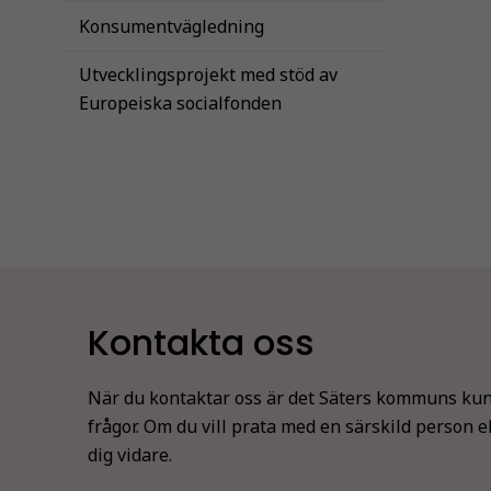
Konsumentvägledning
Utvecklingsprojekt med stöd av
Europeiska socialfonden
Kontakta oss
När du kontaktar oss är det Säters kommuns kun
frågor. Om du vill prata med en särskild person e
dig vidare.