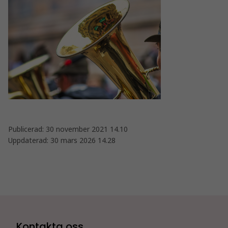
Publicerad:
30 november 2021 14.10
Uppdaterad:
30 mars 2026 14.28
Kontakta oss