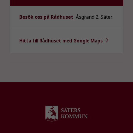
Besök oss på Rådhuset
, Åsgränd 2, Säter.
Hitta till Rådhuset med Google Maps