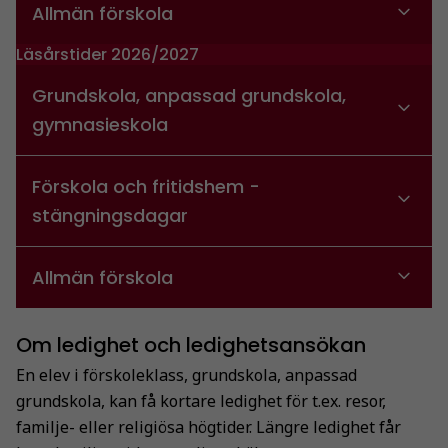
Allmän förskola
Läsårstider 2026/2027
Grundskola, anpassad grundskola,
gymnasieskola
Förskola och fritidshem -
stängningsdagar
Allmän förskola
Om ledighet och ledighetsansökan
En elev i förskoleklass, grundskola, anpassad
grundskola, kan få kortare ledighet för t.ex. resor,
familje- eller religiösa högtider. Längre ledighet får