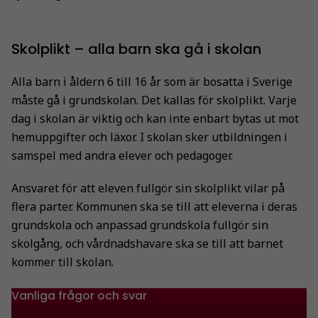
Skolplikt – alla barn ska gå i skolan
Alla barn i åldern 6 till 16 år som är bosatta i Sverige
måste gå i grundskolan. Det kallas för skolplikt. Varje
dag i skolan är viktig och kan inte enbart bytas ut mot
hemuppgifter och läxor. I skolan sker utbildningen i
samspel med andra elever och pedagoger.
Ansvaret för att eleven fullgör sin skolplikt vilar på
flera parter. Kommunen ska se till att eleverna i deras
grundskola och anpassad grundskola fullgör sin
skolgång, och vårdnadshavare ska se till att barnet
kommer till skolan.
Vanliga frågor och svar