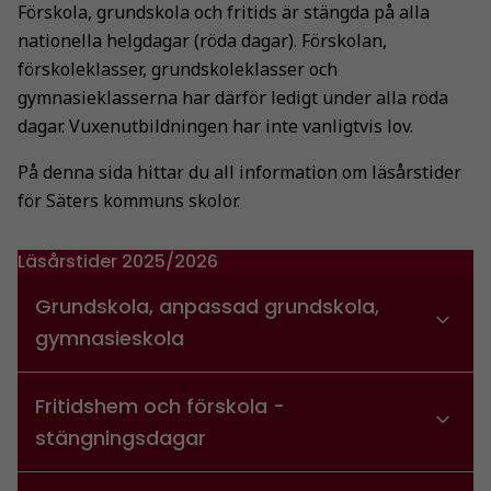
Förskola, grundskola och fritids är stängda på alla
nationella helgdagar (röda dagar). Förskolan,
förskoleklasser, grundskoleklasser och
gymnasieklasserna har därför ledigt under alla röda
dagar. Vuxenutbildningen har inte vanligtvis lov.
På denna sida hittar du all information om läsårstider
för Säters kommuns skolor.
Läsårstider 2025/2026
Grundskola, anpassad grundskola,
gymnasieskola
Fritidshem och förskola -
stängningsdagar