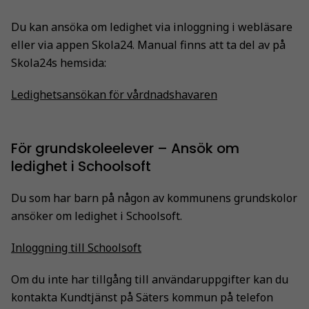
Du kan ansöka om ledighet via inloggning i webläsare
eller via appen Skola24. Manual finns att ta del av på
Skola24s hemsida:
Ledighetsansökan för vårdnadshavaren
För grundskoleelever – Ansök om
ledighet i Schoolsoft
Du som har barn på någon av kommunens grundskolor
ansöker om ledighet i Schoolsoft.
Inloggning till Schoolsoft
Om du inte har tillgång till användaruppgifter kan du
kontakta Kundtjänst på Säters kommun på telefon