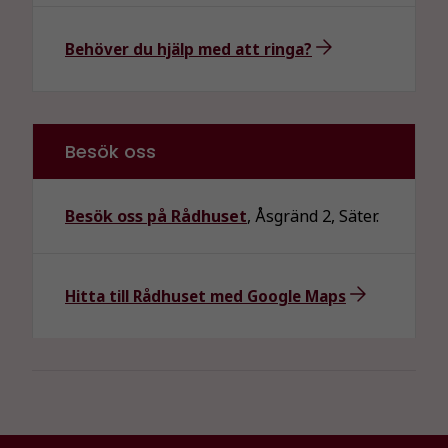
Behöver du hjälp med att ringa?
Besök oss
Besök oss på Rådhuset
, Åsgränd 2, Säter.
Hitta till Rådhuset med Google Maps