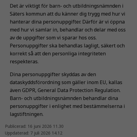
Det är viktigt för barn- och utbildningsnämnden i
Säters kommun att du känner dig trygg med hur vi
hanterar dina personuppgifter. Därför är vi öppna
med hur vi samlar in, behandlar och delar med oss
av de uppgifter som vi sparar hos oss.
Personuppgifter ska behandlas lagligt, säkert och
korrekt så att den personliga integriteten
respekteras.
Dina personuppgifter skyddas av den
dataskyddsförordning som gäller inom EU, kallas
även GDPR, General Data Protection Regulation.
Barn- och utbildningsnämnden behandlar dina
personuppgifter i enlighet med bestämmelserna i
lagstiftningen.
Publicerad:
16 juni 2026 11.30
Uppdaterad:
7 juli 2026 14.12