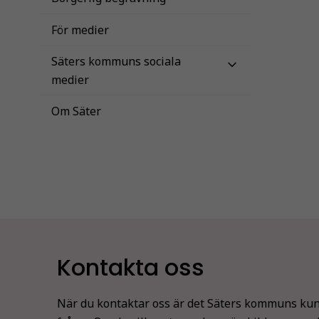
För medier
Säters kommuns sociala
medier
Om Säter
Kontakta oss
När du kontaktar oss är det Säters kommuns kun