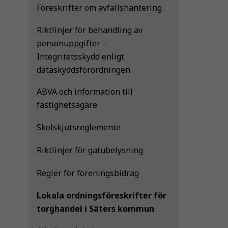
Föreskrifter om avfallshantering
Riktlinjer för behandling av
personuppgifter –
Integritetsskydd enligt
dataskyddsförordningen
ABVA och information till
fastighetsägare
Skolskjutsreglemente
Riktlinjer för gatubelysning
Regler för föreningsbidrag
Lokala ordningsföreskrifter för
torghandel i Säters kommun