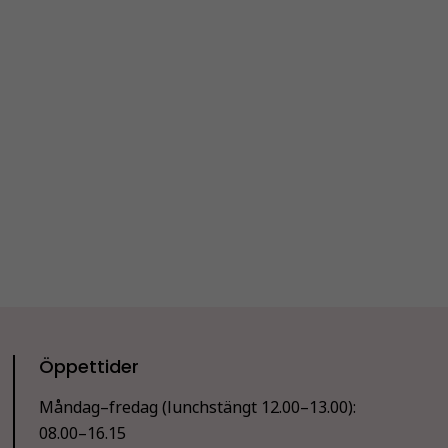
Öppettider
Måndag–fredag (lunchstängt 12.00–13.00):
08.00–16.15