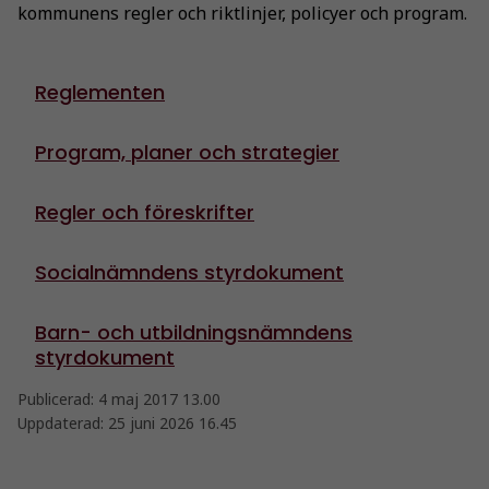
kommunens regler och riktlinjer, policyer och program.
Reglementen
Program, planer och strategier
Regler och föreskrifter
Socialnämndens styrdokument
Barn- och utbildningsnämndens
styrdokument
Publicerad:
4 maj 2017 13.00
Uppdaterad:
25 juni 2026 16.45