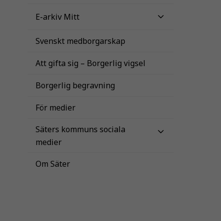
E-arkiv Mitt
Svenskt medborgarskap
Att gifta sig – Borgerlig vigsel
Borgerlig begravning
För medier
Säters kommuns sociala
medier
Om Säter