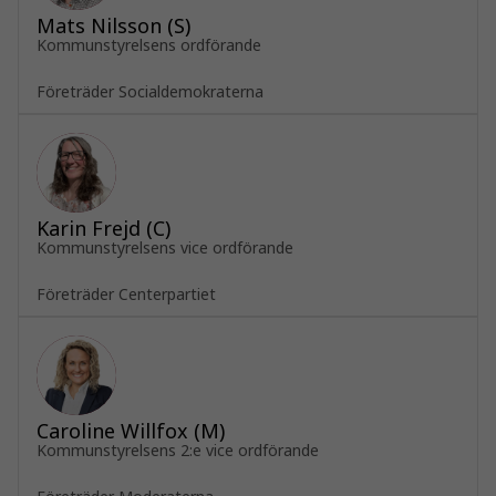
Mats Nilsson (S)
Kommunstyrelsens ordförande
Företräder Socialdemokraterna
Karin Frejd (C)
Kommunstyrelsens vice ordförande
Företräder Centerpartiet
Caroline Willfox (M)
Kommunstyrelsens 2:e vice ordförande