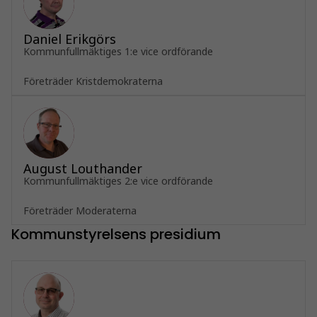
Daniel Erikgörs
Kommunfullmäktiges 1:e vice ordförande
Företräder Kristdemokraterna
August Louthander
Kommunfullmäktiges 2:e vice ordförande
Företräder Moderaterna
Kommunstyrelsens presidium