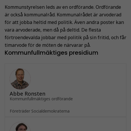
Kommunstyrelsen leds av en ordförande. Ordförande
är också kommunalråd. Kommunalrådet är arvoderad
för att jobba heltid med politik. Även andra poster kan
vara arvoderade, men då på deltid. De flesta
förtroendevalda jobbar med politik på sin fritid, och får
timarvode för de möten de närvarar på.
Kommunfullmäktiges presidium
Abbe Ronsten
Kommunfullmäktiges ordförande
Företräder Socialdemokraterna