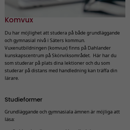
Komvux
Du har möjlighet att studera på både grundläggande
och gymnasial nivå i Säters kommun.
Vuxenutbildningen (komvux) finns på Dahlander
kunskapscentrum på Skönviksområdet. Här har du
som studerar på plats dina lektioner och du som
studerar på distans med handledning kan träffa din
lärare.
Studieformer
Grundläggande och gymnasiala ämnen är möjliga att
läsa: