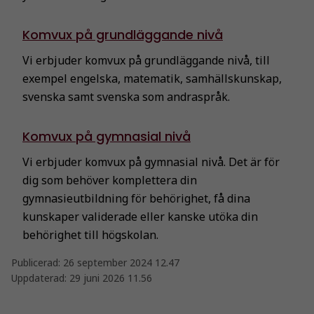
Komvux på grundläggande nivå
Vi erbjuder komvux på grundläggande nivå, till
exempel engelska, matematik, samhällskunskap,
svenska samt svenska som andraspråk.
Komvux på gymnasial nivå
Vi erbjuder komvux på gymnasial nivå. Det är för
dig som behöver komplettera din
gymnasieutbildning för behörighet, få dina
kunskaper validerade eller kanske utöka din
behörighet till högskolan.
Publicerad:
26 september 2024 12.47
Uppdaterad:
29 juni 2026 11.56