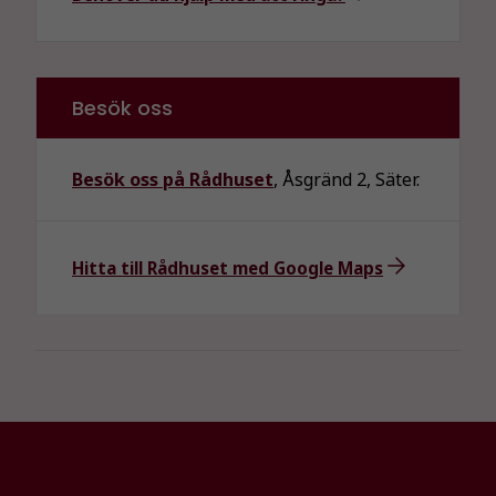
Besök oss
Besök oss på Rådhuset
, Åsgränd 2, Säter.
Hitta till Rådhuset med Google Maps