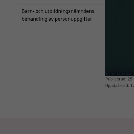
Barn- och utbildningsnämndens
behandling av personuppgifter
Publicerad:
25 
Uppdaterad:
1