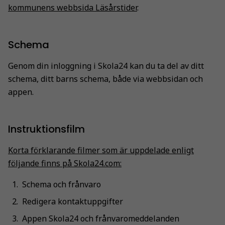
kommunens webbsida Läsårstider
.
Schema
Genom din inloggning i Skola24 kan du ta del av ditt
schema, ditt barns schema, både via webbsidan och
appen.
Instruktionsfilm
Korta förklarande filmer som är uppdelade enligt
följande finns på Skola24.com:
Schema och frånvaro
Redigera kontaktuppgifter
Appen Skola24 och frånvaromeddelanden