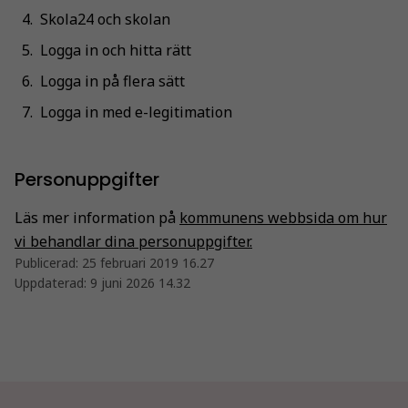
Skola24 och skolan
Logga in och hitta rätt
Logga in på flera sätt
Logga in med e-legitimation
Personuppgifter
Läs mer information på
kommunens webbsida om hur
vi behandlar dina personuppgifter.
Publicerad:
25 februari 2019 16.27
Uppdaterad:
9 juni 2026 14.32