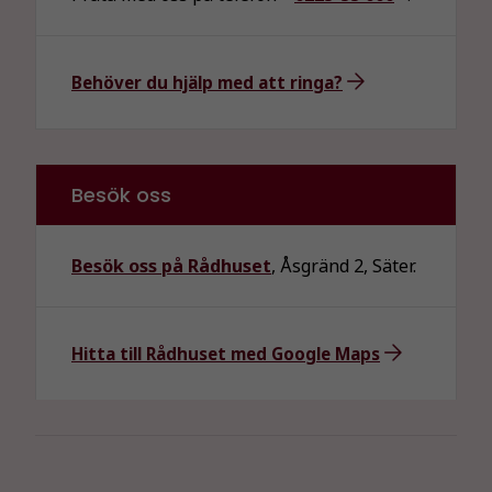
Behöver du hjälp med att ringa?
Besök oss
Besök oss på Rådhuset
, Åsgränd 2, Säter.
Hitta till Rådhuset med Google Maps