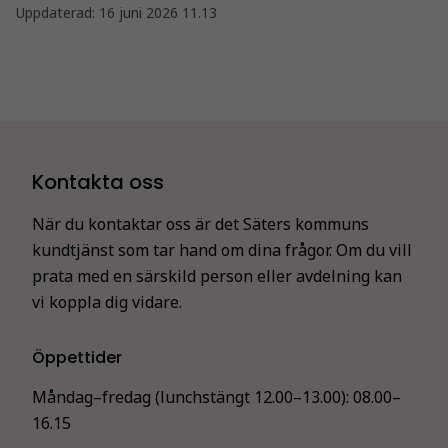
Uppdaterad:
16 juni 2026 11.13
Kontakta oss
När du kontaktar oss är det Säters kommuns
kundtjänst som tar hand om dina frågor. Om du vill
prata med en särskild person eller avdelning kan
vi koppla dig vidare.
Öppettider
Måndag–fredag (lunchstängt 12.00–13.00):
08.00–
16.15