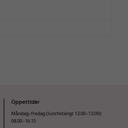
Öppettider
Måndag–fredag (lunchstängt 12.00–13.00):
08.00–16.15