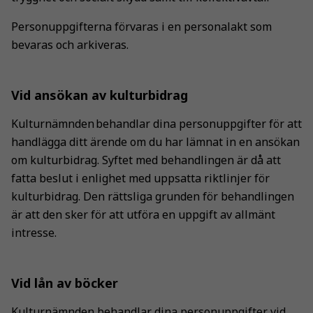
Personuppgifterna förvaras i en personalakt som
bevaras och arkiveras.
Vid ansökan av kulturbidrag
Kulturnämnden behandlar dina personuppgifter för att
handlägga ditt ärende om du har lämnat in en ansökan
om kulturbidrag. Syftet med behandlingen är då att
fatta beslut i enlighet med uppsatta riktlinjer för
kulturbidrag. Den rättsliga grunden för behandlingen
är att den sker för att utföra en uppgift av allmänt
intresse.
Vid lån av böcker
Kulturnämnden behandlar dina personuppgifter vid