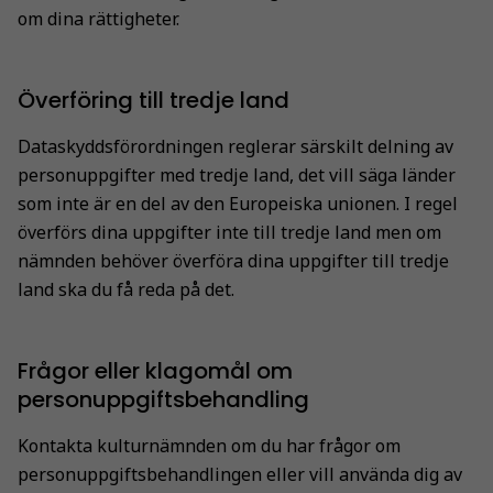
om dina rättigheter.
Överföring till tredje land
Dataskyddsförordningen reglerar särskilt delning av
personuppgifter med tredje land, det vill säga länder
som inte är en del av den Europeiska unionen. I regel
överförs dina uppgifter inte till tredje land men om
nämnden behöver överföra dina uppgifter till tredje
land ska du få reda på det.
Frågor eller klagomål om
personuppgiftsbehandling
Kontakta kulturnämnden om du har frågor om
personuppgiftsbehandlingen eller vill använda dig av