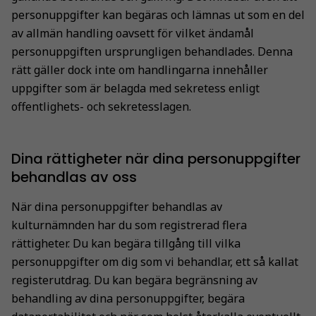
personuppgifter kan begäras och lämnas ut som en del
av allmän handling oavsett för vilket ändamål
personuppgiften ursprungligen behandlades. Denna
rätt gäller dock inte om handlingarna innehåller
uppgifter som är belagda med sekretess enligt
offentlighets- och sekretesslagen.
Dina rättigheter när dina personuppgifter
behandlas av oss
När dina personuppgifter behandlas av
kulturnämnden har du som registrerad flera
rättigheter. Du kan begära tillgång till vilka
personuppgifter om dig som vi behandlar, ett så kallat
registerutdrag. Du kan begära begränsning av
behandling av dina personuppgifter, begära