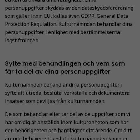
personuppgifter skyddas av den dataskyddsförordning
som gäller inom EU, kallas även GDPR, General Data
Protection Regulation. Kulturnämnden behandlar dina
personuppgifter i enlighet med bestämmelserna i
lagstiftningen.
Syfte med behandlingen och vem som
får ta del av dina personuppgifter
Kulturnämnden behandlar dina personuppgifter i
syfte att utreda, besluta, verkställa och dokumentera
insatser som beviljas från kulturnämnden.
De som behandlar eller tar del av de uppgifter som vi
har om dig är anställda inom kulturenheten som har
den behörigheten och handlägger ditt ärende. Om ditt
ärende behöver ett beslut i kulturnämnden kommer