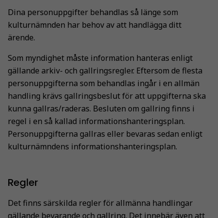
Dina personuppgifter behandlas så länge som
kulturnämnden har behov av att handlägga ditt
ärende.
Som myndighet måste information hanteras enligt
gällande arkiv- och gallringsregler. Eftersom de flesta
personuppgifterna som behandlas ingår i en allmän
handling krävs gallringsbeslut för att uppgifterna ska
kunna gallras/raderas. Besluten om gallring finns i
regel i en så kallad informationshanteringsplan.
Personuppgifterna gallras eller bevaras sedan enligt
kulturnämndens informationshanteringsplan.
Regler
Det finns särskilda regler för allmänna handlingar
gällande bevarande och gallring. Det innebär även att