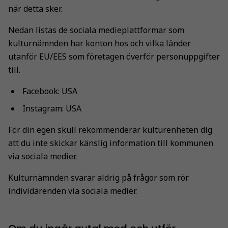
när detta sker.
Nedan listas de sociala medieplattformar som
kulturnämnden har konton hos och vilka länder
utanför EU/EES som företagen överför personuppgifter
till.
Facebook: USA
Instagram: USA
För din egen skull rekommenderar kulturenheten dig
att du inte skickar känslig information till kommunen
via sociala medier.
Kulturnämnden svarar aldrig på frågor som rör
individärenden via sociala medier.