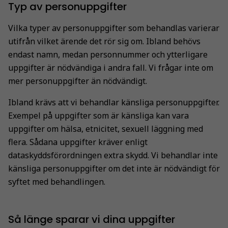
Typ av personuppgifter
Vilka typer av personuppgifter som behandlas varierar
utifrån vilket ärende det rör sig om. Ibland behövs
endast namn, medan personnummer och ytterligare
uppgifter är nödvändiga i andra fall. Vi frågar inte om
mer personuppgifter än nödvändigt.
Ibland krävs att vi behandlar känsliga personuppgifter.
Exempel på uppgifter som är känsliga kan vara
uppgifter om hälsa, etnicitet, sexuell läggning med
flera. Sådana uppgifter kräver enligt
dataskyddsförordningen extra skydd. Vi behandlar inte
känsliga personuppgifter om det inte är nödvändigt för
syftet med behandlingen.
Så länge sparar vi dina uppgifter