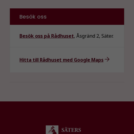
Besök oss
Besök oss på Rådhuset
, Åsgränd 2, Säter.
Hitta till Rådhuset med Google Maps