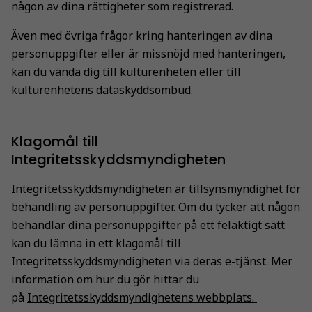
någon av dina rättigheter som registrerad.
Även med övriga frågor kring hanteringen av dina
personuppgifter eller är missnöjd med hanteringen,
kan du vända dig till kulturenheten eller till
kulturenhetens dataskyddsombud.
Klagomål till
Integritetsskyddsmyndigheten
Integritetsskyddsmyndigheten är tillsynsmyndighet för
behandling av personuppgifter. Om du tycker att någon
behandlar dina personuppgifter på ett felaktigt sätt
kan du lämna in ett klagomål till
Integritetsskyddsmyndigheten via deras e-tjänst. Mer
information om hur du gör hittar du
på
Integritetsskyddsmyndighetens webbplats.