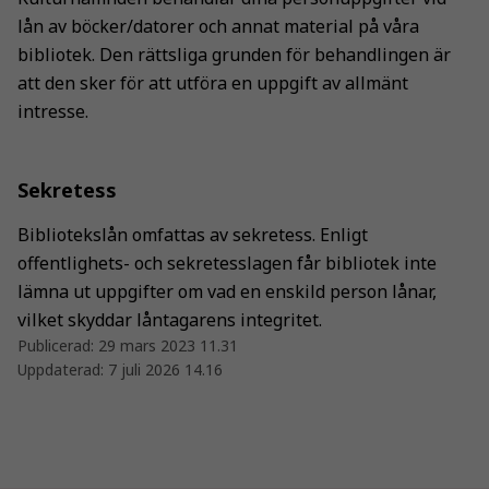
lån av böcker/datorer och annat material på våra
bibliotek. Den rättsliga grunden för behandlingen är
att den sker för att utföra en uppgift av allmänt
intresse.
Sekretess
Bibliotekslån omfattas av sekretess. Enligt
offentlighets- och sekretesslagen får bibliotek inte
lämna ut uppgifter om vad en enskild person lånar,
vilket skyddar låntagarens integritet.
Publicerad:
29 mars 2023 11.31
Uppdaterad:
7 juli 2026 14.16