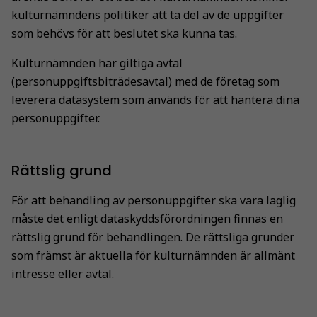
kulturnämndens politiker att ta del av de uppgifter
som behövs för att beslutet ska kunna tas.
Kulturnämnden har giltiga avtal
(personuppgiftsbiträdesavtal) med de företag som
leverera datasystem som används för att hantera dina
personuppgifter.
Rättslig grund
För att behandling av personuppgifter ska vara laglig
måste det enligt dataskyddsförordningen finnas en
rättslig grund för behandlingen. De rättsliga grunder
som främst är aktuella för kulturnämnden är allmänt
intresse eller avtal.