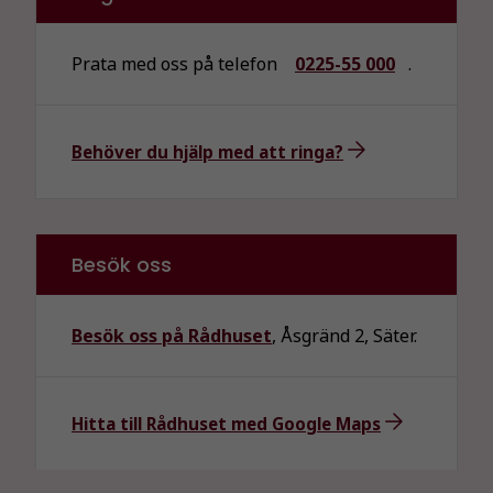
Prata med oss på telefon
0225-55 000
.
Behöver du hjälp med att ringa?
Besök oss
Besök oss på Rådhuset
, Åsgränd 2, Säter.
Hitta till Rådhuset med Google Maps