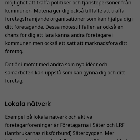
möjlighet att träffa politiker och tjänstepersoner från
kommunen. Mötena ger dig också tillfälle att träffa
företagsfrämjande organisationer som kan hjälpa dig i
ditt företagande. Dessa mötestillfällen är också en
chans för dig att lära känna andra företagare i
kommunen men också ett sätt att marknadsföra ditt
företag.
Det är i mötet med andra som nya idéer och
samarbeten kan uppstå som kan gynna dig och ditt
företag.
Lokala nätverk
Exempel på lokala nätverk och aktiva
företagarföreningar är Företagarna i Säter och LRF
(lantbrukarnas riksförbund) Säterbygden. Mer