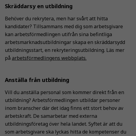
Skräddarsy en utbildning
Behöver du rekrytera, men har svårt att hitta
kandidater? Tillsammans med dig som arbetsgivare
kan arbetsförmedlingen utifrån sina befintliga
arbetsmarknadsutbildningar skapa en skräddarsydd
utbildningsstart, en rekryteringsutbildning. Läs mer
på
arbetsförmedlingens webbplats.
Anställa från utbildning
Vill du anställa personal som kommer direkt från en
utbildning? Arbetsförmedlingen utbildar personer
inom branscher där det idag finns ett stort behov av
arbetskraft. De samarbetar med externa
utbildningsföretag över hela landet. Syftet är att du
som arbetsgivare ska lyckas hitta de kompetenser du