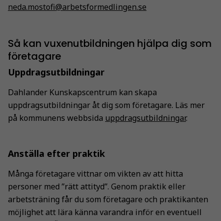
neda.mostofi@arbetsformedlingen.se
Så kan vuxenutbildningen hjälpa dig som
företagare
Uppdragsutbildningar
Dahlander Kunskapscentrum kan skapa
uppdragsutbildningar åt dig som företagare. Läs mer
på kommunens webbsida
uppdragsutbildningar
.
Anställa efter praktik
Många företagare vittnar om vikten av att hitta
personer med ”rätt attityd”. Genom praktik eller
arbetsträning får du som företagare och praktikanten
möjlighet att lära känna varandra inför en eventuell