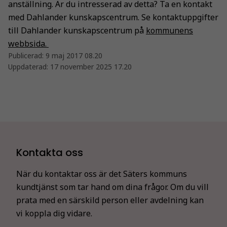
anställning. Är du intresserad av detta? Ta en kontakt
med Dahlander kunskapscentrum. Se kontaktuppgifter
till Dahlander kunskapscentrum på
kommunens
webbsida.
Publicerad:
9 maj 2017 08.20
Uppdaterad:
17 november 2025 17.20
Kontakta oss
När du kontaktar oss är det Säters kommuns
kundtjänst som tar hand om dina frågor. Om du vill
prata med en särskild person eller avdelning kan
vi koppla dig vidare.