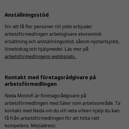
Anställningsstöd
För att få fler personer till jobb erbjuder
arbetsförmedlingen arbetsgivare ekonomisk
ersättning och anställningsstöd, såsom nystartsjobb,
lönebidrag och hjälpmedel. Läs mer på
arbetsförmedlingens webbplats.
Kontakt med företagsrådgivare på
arbetsförmedlingen
Neda Mostofi är företagsrådgivare på
arbetsförmedlingen med Säter som arbetsområde. Ta
kontakt med Neda om du vill veta vilken hjälp du kan
få från arbetsförmedlingen för att hitta rätt
kompetens. Mejladress: