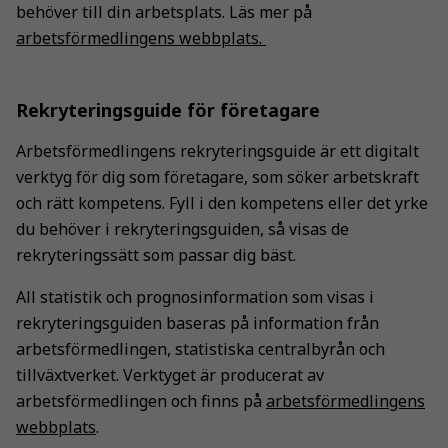
behöver till din arbetsplats. Läs mer på
arbetsförmedlingens webbplats.
Rekryteringsguide för företagare
Arbetsförmedlingens rekryteringsguide är ett digitalt
verktyg för dig som företagare, som söker arbetskraft
och rätt kompetens. Fyll i den kompetens eller det yrke
du behöver i rekryteringsguiden, så visas de
rekryteringssätt som passar dig bäst.
All statistik och prognosinformation som visas i
rekryteringsguiden baseras på information från
arbetsförmedlingen, statistiska centralbyrån och
tillväxtverket. Verktyget är producerat av
arbetsförmedlingen och finns på
arbetsförmedlingens
webbplats
.