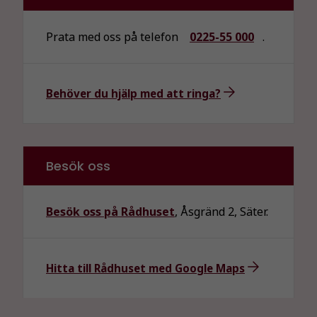
Prata med oss på telefon
0225-55 000
.
Behöver du hjälp med att ringa?
Besök oss
Besök oss på Rådhuset
, Åsgränd 2, Säter.
Hitta till Rådhuset med Google Maps