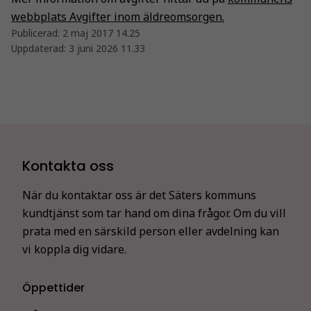
webbplats Avgifter inom äldreomsorgen.
Publicerad:
2 maj 2017 14.25
Uppdaterad:
3 juni 2026 11.33
Kontakta oss
När du kontaktar oss är det Säters kommuns
kundtjänst som tar hand om dina frågor. Om du vill
prata med en särskild person eller avdelning kan
vi koppla dig vidare.
Öppettider