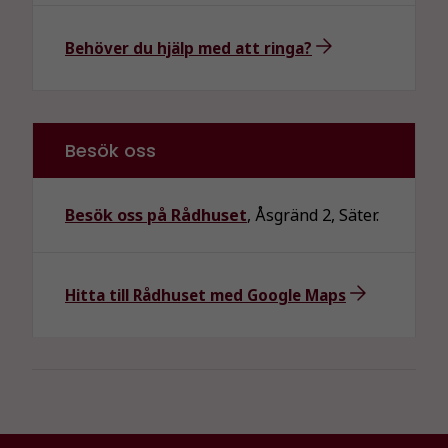
Behöver du hjälp med att ringa?
Besök oss
Besök oss på Rådhuset
, Åsgränd 2, Säter.
Hitta till Rådhuset med Google Maps