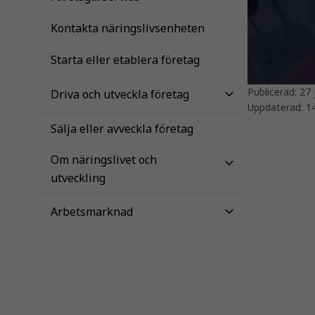
Kontakta näringslivsenheten
Starta eller etablera företag
Publicerad:
27 
Driva och utveckla företag
Uppdaterad:
14
Sälja eller avveckla företag
Om näringslivet och
utveckling
Arbetsmarknad