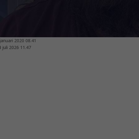
januari 2020 08.41
 juli 2026 11.47