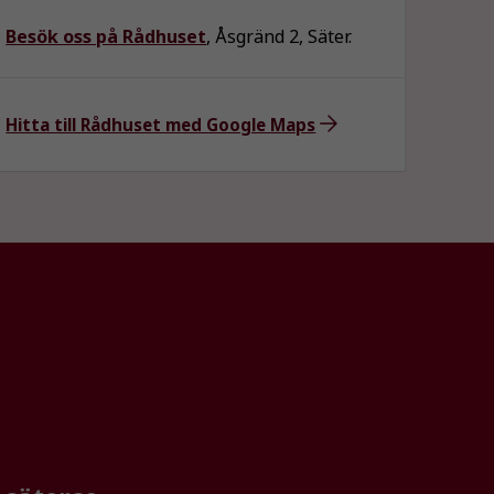
Besök oss på Rådhuset
, Åsgränd 2, Säter.
Hitta till Rådhuset med Google Maps