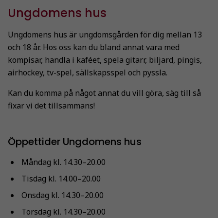
Ungdomens hus
Ungdomens hus är ungdomsgården för dig mellan 13
och 18 år. Hos oss kan du bland annat vara med
kompisar, handla i kaféet, spela gitarr, biljard, pingis,
airhockey, tv-spel, sällskapsspel och pyssla.
Kan du komma på något annat du vill göra, säg till så
fixar vi det tillsammans!
Öppettider Ungdomens hus
Måndag kl. 14.30–20.00
Tisdag kl. 14.00–20.00
Onsdag kl. 14.30–20.00
Torsdag kl. 14.30–20.00