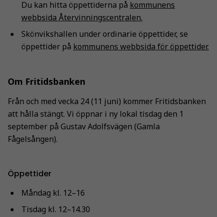
Du kan hitta öppettiderna på
kommunens
webbsida Återvinningscentralen.
Skönvikshallen under ordinarie öppettider, se
öppettider på
kommunens webbsida för öppettider.
Om Fritidsbanken
Från och med vecka 24 (11 juni) kommer Fritidsbanken
att hålla stängt. Vi öppnar i ny lokal tisdag den 1
september på Gustav Adolfsvägen (Gamla
Fågelsången).
Öppettider
Måndag kl. 12–16
Tisdag kl. 12–14.30