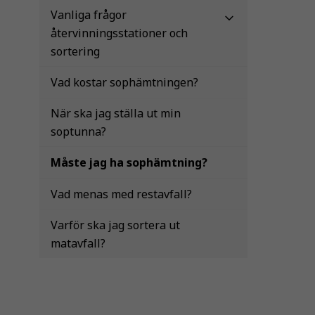
Vanliga frågor
återvinningsstationer och
sortering
Vad kostar sophämtningen?
När ska jag ställa ut min
soptunna?
Måste jag ha sophämtning?
Vad menas med restavfall?
Varför ska jag sortera ut
matavfall?