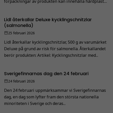
förpackningar av produkten kan innehålla hårdplast....
Lidl återkallar Deluxe kycklingschnitzlar
(salmonella)
25 februari 2026
Lidl återkallar kycklingschnitzlar, 500 g av varumärket
Deluxe på grund av risk för salmonella. Återkallandet
berör produkten: Artikel: Kycklingschnitzlar med...
Sverigefinnarnas dag den 24 februari
24 februari 2026
Den 24 februari uppmärksammar vi Sverigefinnarnas
dag, en dag som lyfter fram den största nationella
minoriteten i Sverige och deras...