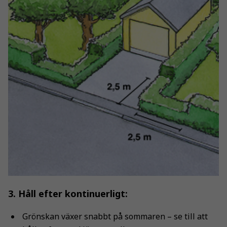
3. Håll efter kontinuerligt:
Grönskan växer snabbt på sommaren – se till att