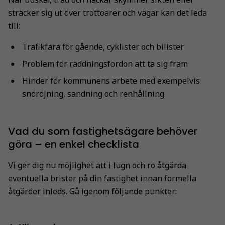
sträcker sig ut över trottoarer och vägar kan det leda
till:
Trafikfara för gående, cyklister och bilister
Problem för räddningsfordon att ta sig fram
Hinder för kommunens arbete med exempelvis
snöröjning, sandning och renhållning
Vad du som fastighetsägare behöver
göra – en enkel checklista
Vi ger dig nu möjlighet att i lugn och ro åtgärda
eventuella brister på din fastighet innan formella
åtgärder inleds. Gå igenom följande punkter: