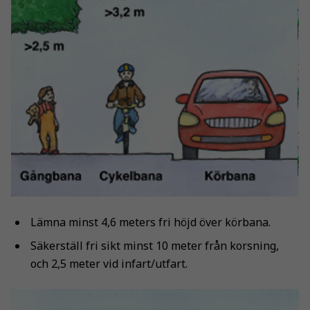
Lämna minst 4,6 meters fri höjd över körbana.
Säkerställ fri sikt minst 10 meter från korsning,
och 2,5 meter vid infart/utfart.