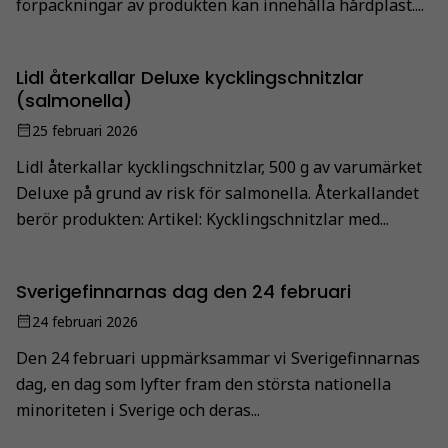
förpackningar av produkten kan innehålla hårdplast....
Lidl återkallar Deluxe kycklingschnitzlar
(salmonella)
25 februari 2026
Lidl återkallar kycklingschnitzlar, 500 g av varumärket
Deluxe på grund av risk för salmonella. Återkallandet
berör produkten: Artikel: Kycklingschnitzlar med...
Sverigefinnarnas dag den 24 februari
24 februari 2026
Den 24 februari uppmärksammar vi Sverigefinnarnas
dag, en dag som lyfter fram den största nationella
minoriteten i Sverige och deras...