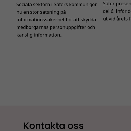
Säter presen
Sociala sektorn i Säters kommun gör
del 6. Inför
nu en stor satsning på
ut vid årets 
informationssäkerhet för att skydda
medborgarnas personuppgifter och
känslig information....
Kontakta oss