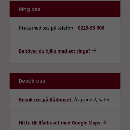
Ring oss
Prata med oss på telefon
0225-55 000
.
Behöver du hjälp med att ringa?
Besök oss
Besök oss på Rådhuset
, Åsgränd 2, Säter.
Hitta till Rådhuset med Google Maps