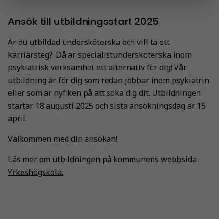
Ansök till utbildningsstart 2025
Är du utbildad undersköterska och vill ta ett
karriärsteg? Då är specialistundersköterska inom
psykiatrisk verksamhet ett alternativ för dig!
Vår
utbildning är för dig som redan jobbar inom psykiatrin
eller som är nyfiken på att söka dig dit.
Utbildningen
startar 18 augusti 2025 och sista ansökningsdag är 15
april.
Välkommen med din ansökan!
Läs mer om utbildningen på kommunens webbsida
Yrkeshögskola.