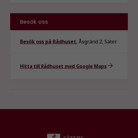
Besök oss
Besök oss på Rådhuset
, Åsgränd 2, Säter.
Hitta till Rådhuset med Google Maps