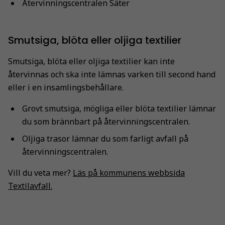
Återvinningscentralen Säter
Smutsiga, blöta eller oljiga textilier
Smutsiga, blöta eller oljiga textilier kan inte
återvinnas och ska inte lämnas varken till second hand
eller i en insamlingsbehållare.
Grovt smutsiga, mögliga eller blöta textilier lämnar
du som brännbart på återvinningscentralen.
Oljiga trasor lämnar du som farligt avfall på
återvinningscentralen.
Vill du veta mer?
Läs på kommunens webbsida
Textilavfall.