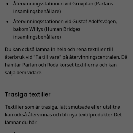
Återvinningsstationen vid Gruvplan (Pärlans
insamlingsbehållare)
Återvinningsstationen vid Gustaf Adolfsvägen,
bakom Willys (Human Bridges
insamlingsbehållare)
Du kan också lämna in hela och rena textilier till
återbruk vid ”Ta till vara” på återvinningscentralen. Då
hämtar Pärlan och Röda korset textilierna och kan
sälja dem vidare.
Trasiga textilier
Textilier som är trasiga, lätt smutsade eller utslitna
kan också återvinnas och bli nya textilprodukter. Det
lämnar du här: