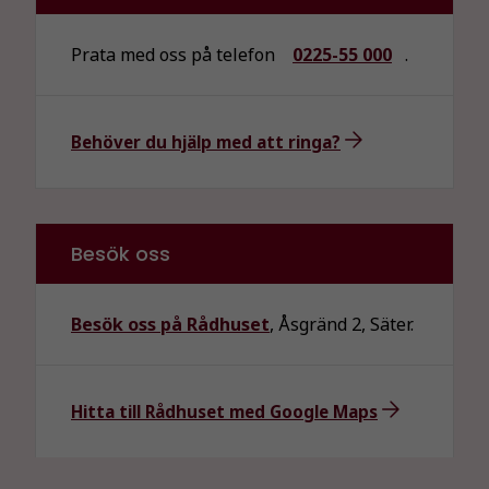
Prata med oss på telefon
0225-55 000
.
Behöver du hjälp med att ringa?
Besök oss
Besök oss på Rådhuset
, Åsgränd 2, Säter.
Hitta till Rådhuset med Google Maps