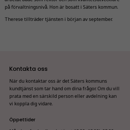
på förvaltningsnivå. Hon är bosatt i Säters kommun.
Therese tillträder tjänsten i början av september.
Kontakta oss
När du kontaktar oss är det Säters kommuns
kundtjänst som tar hand om dina frågor. Om du vill
prata med en särskild person eller avdelning kan
vi koppla dig vidare.
Öppettider