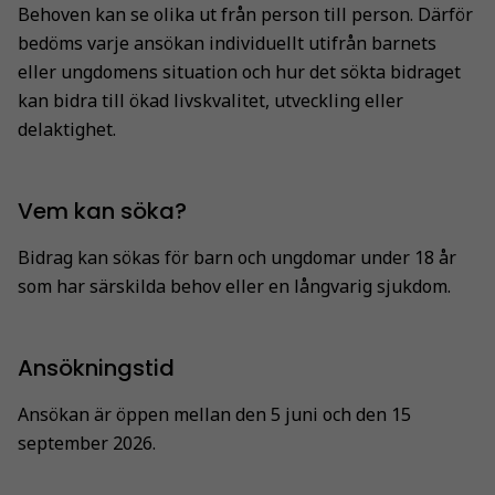
Behoven kan se olika ut från person till person. Därför
bedöms varje ansökan individuellt utifrån barnets
eller ungdomens situation och hur det sökta bidraget
kan bidra till ökad livskvalitet, utveckling eller
delaktighet.
Vem kan söka?
Bidrag kan sökas för barn och ungdomar under 18 år
som har särskilda behov eller en långvarig sjukdom.
Ansökningstid
Ansökan är öppen mellan den 5 juni och den 15
september 2026.