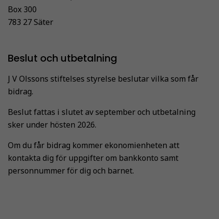
Box 300
783 27 Säter
Beslut och utbetalning
J V Olssons stiftelses styrelse beslutar vilka som får
bidrag.
Beslut fattas i slutet av september och utbetalning
sker under hösten 2026.
Om du får bidrag kommer ekonomienheten att
kontakta dig för uppgifter om bankkonto samt
personnummer för dig och barnet.