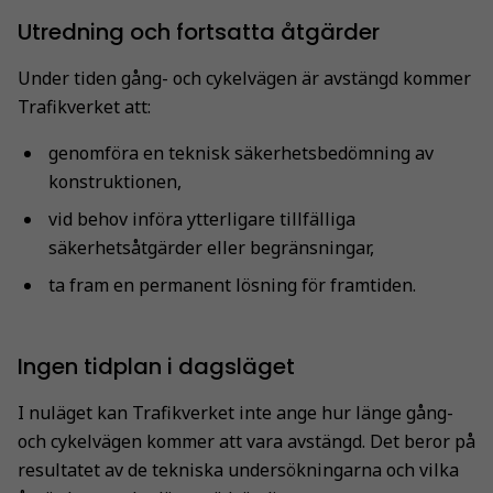
Utredning och fortsatta åtgärder
Under tiden gång- och cykelvägen är avstängd kommer
Trafikverket att:
genomföra en teknisk säkerhetsbedömning av
konstruktionen,
vid behov införa ytterligare tillfälliga
säkerhetsåtgärder eller begränsningar,
ta fram en permanent lösning för framtiden.
Ingen tidplan i dagsläget
I nuläget kan Trafikverket inte ange hur länge gång-
och cykelvägen kommer att vara avstängd. Det beror på
resultatet av de tekniska undersökningarna och vilka