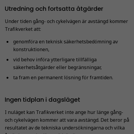
Utredning och fortsatta åtgärder
Under tiden gång- och cykelvägen är avstängd kommer
Trafikverket att:
genomföra en teknisk säkerhetsbedömning av
konstruktionen,
vid behov införa ytterligare tillfälliga
säkerhetsåtgärder eller begränsningar,
ta fram en permanent lösning för framtiden.
Ingen tidplan i dagsläget
I nuläget kan Trafikverket inte ange hur länge gång-
och cykelvägen kommer att vara avstängd. Det beror på
resultatet av de tekniska undersökningarna och vilka