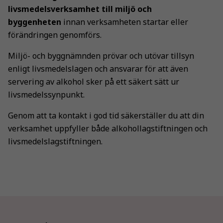
livsmedelsverksamhet till miljö och
byggenheten
innan verksamheten startar eller
förändringen genomförs.
Miljö- och byggnämnden prövar och utövar tillsyn
enligt livsmedelslagen och ansvarar för att även
servering av alkohol sker på ett säkert sätt ur
livsmedelssynpunkt.
Genom att ta kontakt i god tid säkerställer du att din
verksamhet uppfyller både alkohollagstiftningen och
livsmedelslagstiftningen.