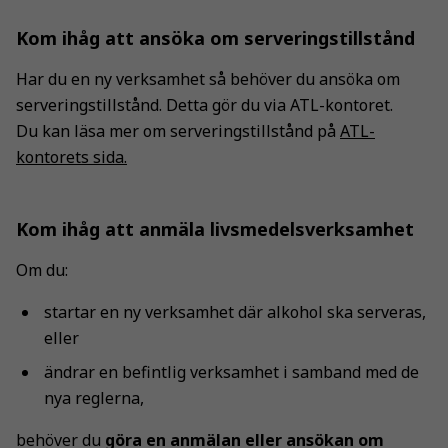
Kom ihåg att ansöka om serveringstillstånd
Har du en ny verksamhet så behöver du ansöka om
serveringstillstånd. Detta gör du via ATL-kontoret.
Du kan läsa mer om serveringstillstånd på
ATL-
kontorets sida.
Kom ihåg att anmäla livsmedelsverksamhet
Om du:
startar en ny verksamhet där alkohol ska serveras,
eller
ändrar en befintlig verksamhet i samband med de
nya reglerna,
behöver du
göra en anmälan eller ansökan om