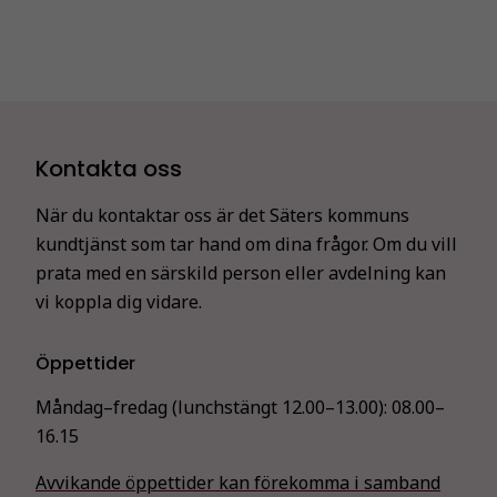
Kontakta oss
När du kontaktar oss är det Säters kommuns
kundtjänst som tar hand om dina frågor. Om du vill
prata med en särskild person eller avdelning kan
vi koppla dig vidare.
Öppettider
Måndag–fredag (lunchstängt 12.00–13.00):
08.00–
16.15
Avvikande öppettider kan förekomma i samband