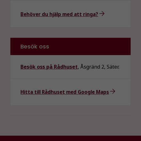
Behöver du hjälp med att ringa?
Besök oss
Besök oss på Rådhuset
, Åsgränd 2, Säter.
Hitta till Rådhuset med Google Maps