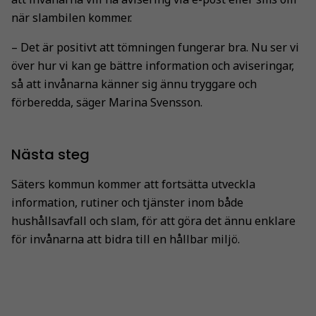
när slambilen kommer.
– Det är positivt att tömningen fungerar bra. Nu ser vi
över hur vi kan ge bättre information och aviseringar,
så att invånarna känner sig ännu tryggare och
förberedda, säger Marina Svensson.
Nästa steg
Säters kommun kommer att fortsätta utveckla
information, rutiner och tjänster inom både
hushållsavfall och slam, för att göra det ännu enklare
för invånarna att bidra till en hållbar miljö.