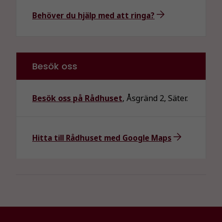
Behöver du hjälp med att ringa?
Besök oss
Besök oss på Rådhuset
, Åsgränd 2, Säter.
Hitta till Rådhuset med Google Maps