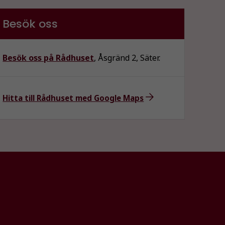
Besök oss
Besök oss på Rådhuset
, Åsgränd 2, Säter.
Hitta till Rådhuset med Google Maps