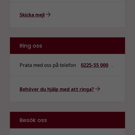
Skicka mejl
Ring oss
Prata med oss på telefon
0225-55 000
.
Behöver du hjälp med att ringa?
Besök oss