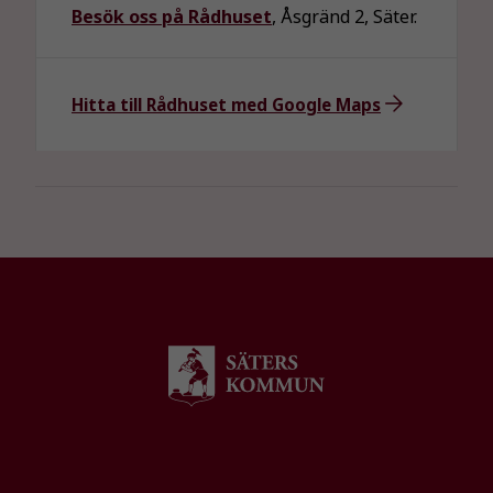
Besök oss på Rådhuset
, Åsgränd 2, Säter.
Hitta till Rådhuset med Google Maps